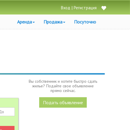
|
Вход
Регистрация
Аренда
Продажа
Посуточно
Вы собственник и хотите быстро сдать
жилье? Подайте свое объявление
прямо сейчас.
Подать объявление