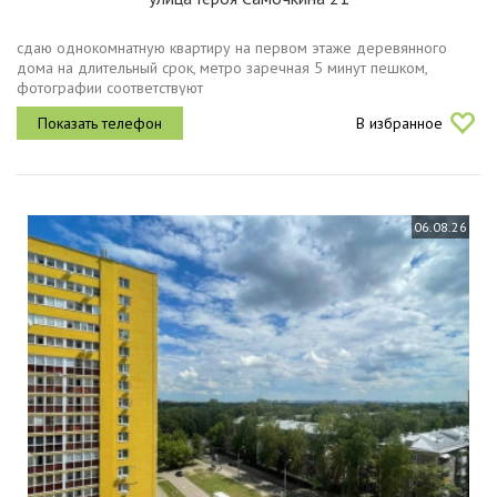
сдаю однокомнатную квартиру на первом этаже деревянного
дома на длительный срок, метро заречная 5 минут пешком,
фотографии соответствуют
В избранное
06.08.26